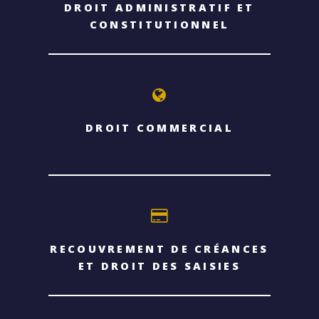
DROIT ADMINISTRATIF ET
CONSTITUTIONNEL
DROIT COMMERCIAL
RECOUVREMENT DE CRÉANCES
ET DROIT DES SAISIES