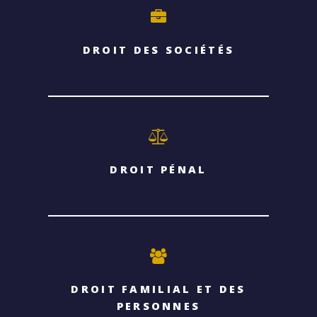
DROIT DES SOCIÉTÉS
DROIT PÉNAL
DROIT FAMILIAL ET DES
PERSONNES