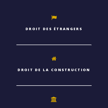
DROIT DES ÉTRANGERS
DROIT DE LA CONSTRUCTION