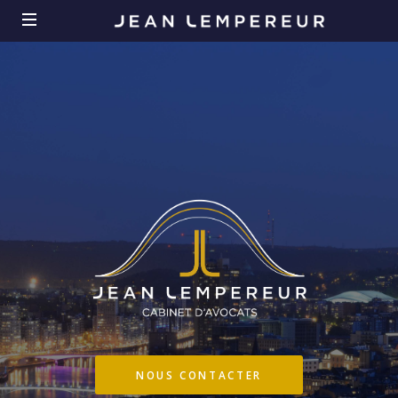
NOUS CONTACTER