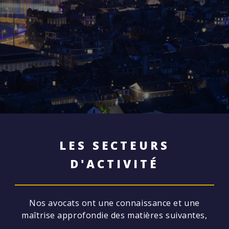
LES SECTEURS
D'ACTIVITÉ
Nos avocats ont une connaissance et une
maîtrise approfondie des matières suivantes,